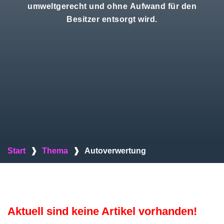
umweltgerecht und ohne Aufwand für den
Besitzer entsorgt wird.
Start
❱
Thema
❱
Autoverwertung
Aktuell sind keine Artikel vorhanden!