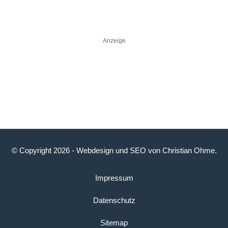
Anzeige
© Copyright 2026 -
Webdesign
und
SEO
von
Christian Ohme
.
Impressum
Datenschutz
Sitemap