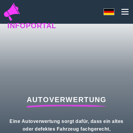
INFOPORTAL
ZQ3
AUTOVERWERTUNG
Eine Autoverwertung sorgt dafür, dass ein altes
oder defektes Fahrzeug fachgerecht,